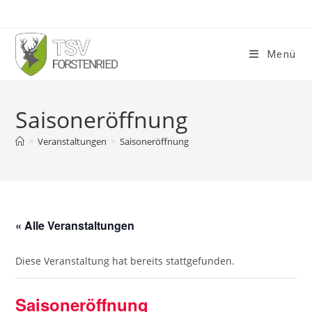
Menü
Saisoneröffnung
>
Veranstaltungen
>
Saisoneröffnung
« Alle Veranstaltungen
Diese Veranstaltung hat bereits stattgefunden.
Saisoneröffnung