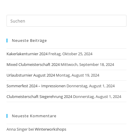
Neueste Beiträge
Kakerlakenturnier 2024
Freitag, Oktober 25, 2024
Mixed Clubmeisterschaft 2024
Mittwoch, September 18, 2024
Urlaubsturnier August 2024
Montag, August 19, 2024
Sommerfest 2024 – Impressionen
Donnerstag, August 1, 2024
Clubmeisterschaft Siegerehrung 2024
Donnerstag, August 1, 2024
Neueste Kommentare
Anna Singer
bei
Winterworkshops