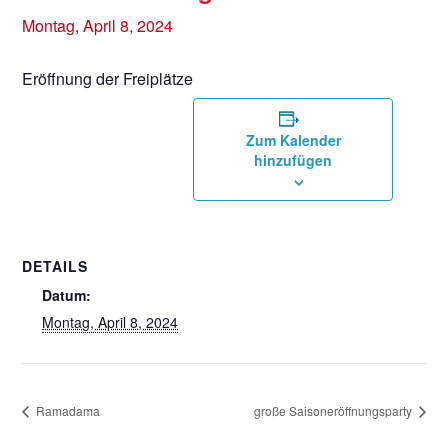
Montag, April 8, 2024
Eröffnung der Freiplätze
Zum Kalender
hinzufügen
DETAILS
Datum:
Montag, April 8, 2024
Ramadama
große Saisoneröffnungsparty